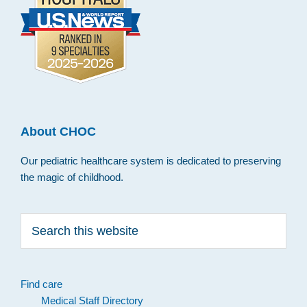
About CHOC
Our pediatric healthcare system is dedicated to preserving
the magic of childhood.
Search
this
website
Find care
Medical Staff Directory