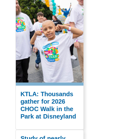
KTLA: Thousands
gather for 2026
CHOC Walk in the
Park at Disneyland
Study of nearly