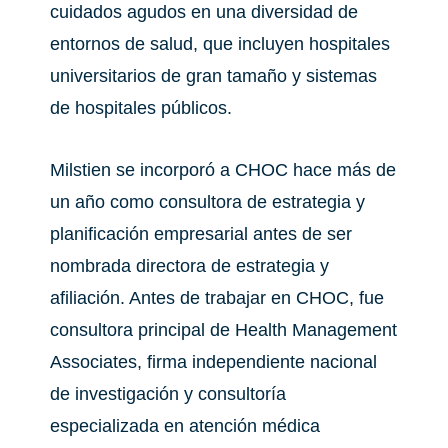
cuidados agudos en una diversidad de
entornos de salud, que incluyen hospitales
universitarios de gran tamaño y sistemas
de hospitales públicos.
Milstien se incorporó a CHOC hace más de
un año como consultora de estrategia y
planificación empresarial antes de ser
nombrada directora de estrategia y
afiliación. Antes de trabajar en CHOC, fue
consultora principal de Health Management
Associates, firma independiente nacional
de investigación y consultoría
especializada en atención médica