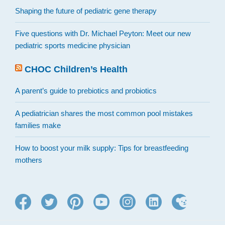
Shaping the future of pediatric gene therapy
Five questions with Dr. Michael Peyton: Meet our new
pediatric sports medicine physician
CHOC Children’s Health
A parent’s guide to prebiotics and probiotics
A pediatrician shares the most common pool mistakes
families make
How to boost your milk supply: Tips for breastfeeding
mothers