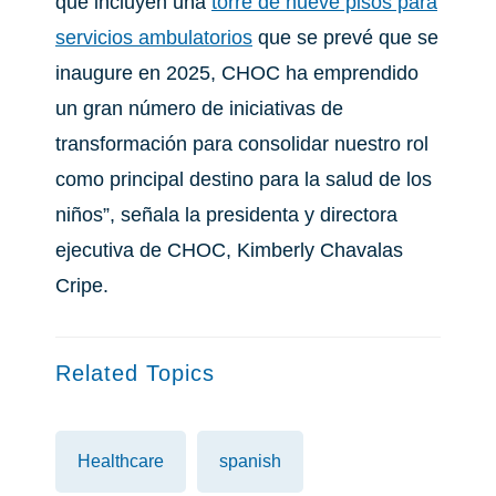
que incluyen una
torre de nueve pisos para
servicios ambulatorios
que se prevé que se
inaugure en 2025, CHOC ha emprendido
un gran número de iniciativas de
transformación para consolidar nuestro rol
como principal destino para la salud de los
niños”, señala la presidenta y directora
ejecutiva de CHOC, Kimberly Chavalas
Cripe.
Related Topics
Healthcare
spanish