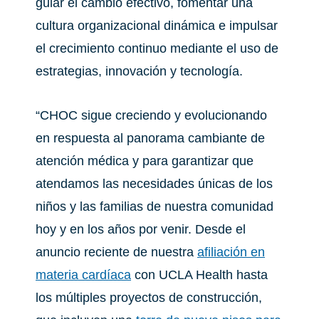
guiar el cambio efectivo, fomentar una
cultura organizacional dinámica e impulsar
el crecimiento continuo mediante el uso de
estrategias, innovación y tecnología.
“CHOC sigue creciendo y evolucionando
en respuesta al panorama cambiante de
atención médica y para garantizar que
atendamos las necesidades únicas de los
niños y las familias de nuestra comunidad
hoy y en los años por venir. Desde el
anuncio reciente de nuestra
afiliación en
materia cardíaca
con UCLA Health hasta
los múltiples proyectos de construcción,