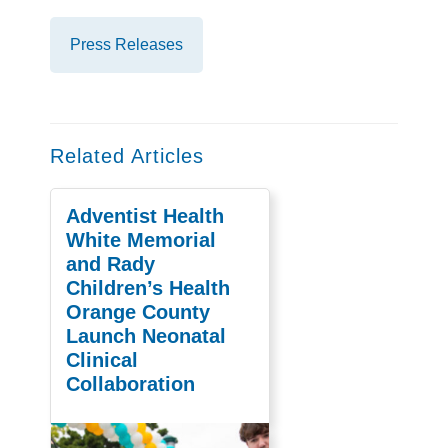
Press Releases
Related Articles
Adventist Health
White Memorial
and Rady
Children’s Health
Orange County
Launch Neonatal
Clinical
Collaboration