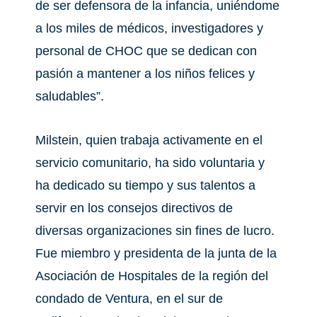
de ser defensora de la infancia, uniéndome
a los miles de médicos, investigadores y
personal de CHOC que se dedican con
pasión a mantener a los niños felices y
saludables”.
Milstein, quien trabaja activamente en el
servicio comunitario, ha sido voluntaria y
ha dedicado su tiempo y sus talentos a
servir en los consejos directivos de
diversas organizaciones sin fines de lucro.
Fue miembro y presidenta de la junta de la
Asociación de Hospitales de la región del
condado de Ventura, en el sur de