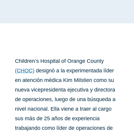
Children’s Hospital of Orange County
(CHOC)
designó a la experimentada líder
en atención médica Kim Milstien como su
nueva vicepresidenta ejecutiva y directora
de operaciones, luego de una búsqueda a
nivel nacional. Ella viene a traer al cargo
sus más de 25 años de experiencia
trabajando como líder de operaciones de