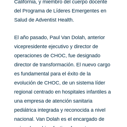
California, y miembro del cuerpo docente
del Programa de Líderes Emergentes en
Salud de Adventist Health.
El año pasado, Paul Van Dolah, anterior
vicepresidente ejecutivo y director de
operaciones de CHOC, fue designado
director de transformación. El nuevo cargo
es fundamental para el éxito de la
evolución de CHOC, de un sistema líder
regional centrado en hospitales infantiles a
una empresa de atención sanitaria
pediátrica integrada y reconocida a nivel
nacional. Van Dolah es el encargado de