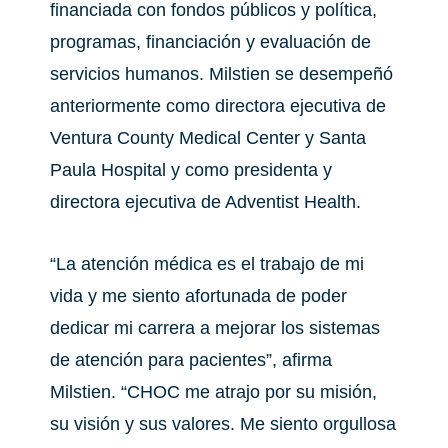
financiada con fondos públicos y política,
programas, financiación y evaluación de
servicios humanos. Milstien se desempeñó
anteriormente como directora ejecutiva de
Ventura County Medical Center y Santa
Paula Hospital y como presidenta y
directora ejecutiva de Adventist Health.
“La atención médica es el trabajo de mi
vida y me siento afortunada de poder
dedicar mi carrera a mejorar los sistemas
de atención para pacientes”, afirma
Milstien. “CHOC me atrajo por su misión,
su visión y sus valores. Me siento orgullosa