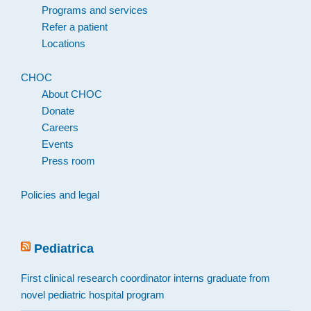
Programs and services
Refer a patient
Locations
CHOC
About CHOC
Donate
Careers
Events
Press room
Policies and legal
Pediatrica
First clinical research coordinator interns graduate from
novel pediatric hospital program